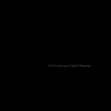
Full Frame par
Catch Themes