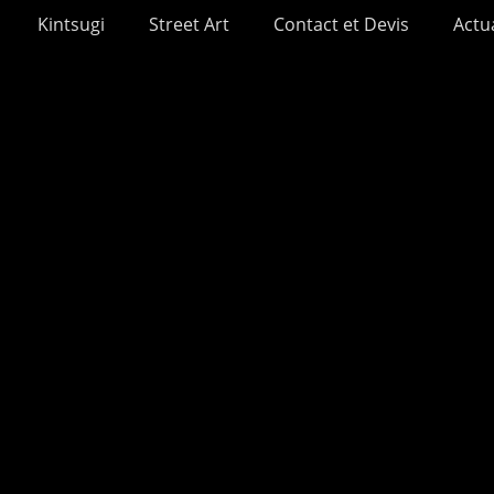
Kintsugi
Street Art
Contact et Devis
Actua