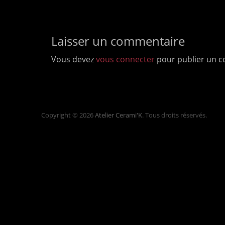
Laisser un commentaire
Vous devez
vous connecter
pour publier un 
Copyright © 2026
Atelier Cerami'K
. Tous droits réservés.