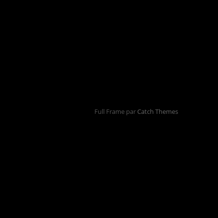
Full Frame par
Catch Themes